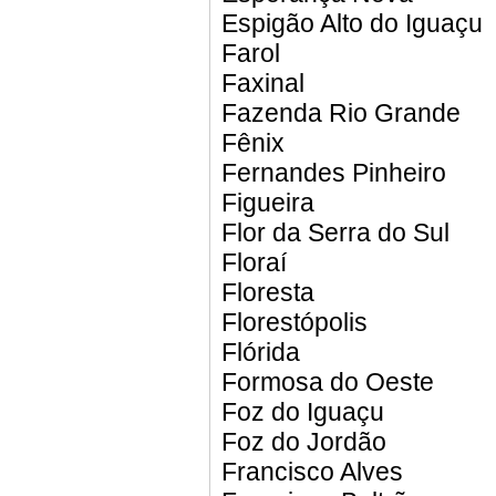
Espigão Alto do Iguaçu
Farol
Faxinal
Fazenda Rio Grande
Fênix
Fernandes Pinheiro
Figueira
Flor da Serra do Sul
Floraí
Floresta
Florestópolis
Flórida
Formosa do Oeste
Foz do Iguaçu
Foz do Jordão
Francisco Alves