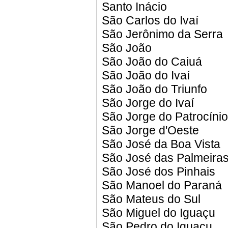
Santo Inácio
São Carlos do Ivaí
São Jerônimo da Serra
São João
São João do Caiuá
São João do Ivaí
São João do Triunfo
São Jorge do Ivaí
São Jorge do Patrocínio
São Jorge d'Oeste
São José da Boa Vista
São José das Palmeira
São José dos Pinhais
São Manoel do Paraná
São Mateus do Sul
São Miguel do Iguaçu
São Pedro do Iguaçu