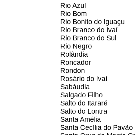
Rio Azul
Rio Bom
Rio Bonito do Iguaçu
Rio Branco do Ivaí
Rio Branco do Sul
Rio Negro
Rolândia
Roncador
Rondon
Rosário do Ivaí
Sabáudia
Salgado Filho
Salto do Itararé
Salto do Lontra
Santa Amélia
Santa Cecília do Pavão