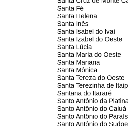
Santa Cruz de Monte Ca
Santa Fé
Santa Helena
Santa Inês
Santa Isabel do Ivaí
Santa Izabel do Oeste
Santa Lúcia
Santa Maria do Oeste
Santa Mariana
Santa Mônica
Santa Tereza do Oeste
Santa Terezinha de Itai
Santana do Itararé
Santo Antônio da Platin
Santo Antônio do Caiuá
Santo Antônio do Paraí
Santo Antônio do Sudoe